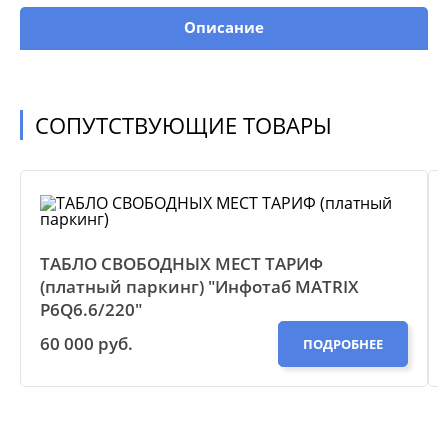
Описание
СОПУТСТВУЮЩИЕ ТОВАРЫ
ТАБЛО СВОБОДНЫХ МЕСТ ТАРИФ
(платный паркинг) "Инфотаб MATRIX
P6Q6.6/220"
60 000 руб.
ПОДРОБНЕЕ