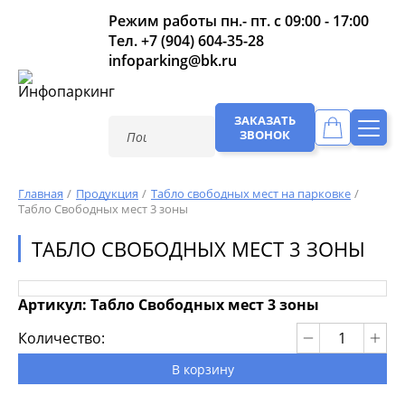
Режим работы пн.- пт. с 09:00 - 17:00
Тел.
+7 (904) 604-35-28
infoparking@bk.ru
ЗАКАЗАТЬ
ЗВОНОК
Главная
Продукция
Табло свободных мест на парковке
Табло Свободных мест 3 зоны
ТАБЛО СВОБОДНЫХ МЕСТ 3 ЗОНЫ
Артикул: Табло Свободных мест 3 зоны
Количество:
В корзину