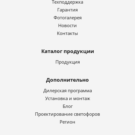
Техподдержка
Гарантия
Фотогалерея
Новости
Контакты
Каталог продукции
Продукция
Дополнительно
Дилерская программа
Установка и монтаж
Блог
Проектирование светофоров
Регион