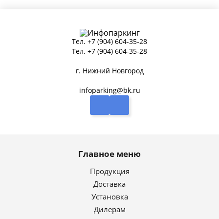
Тел.
+7 (904) 604-35-28
Тел.
+7 (904) 604-35-28
г. Нижний Новгород
infoparking@bk.ru
Главное меню
Продукция
Доставка
Установка
Дилерам