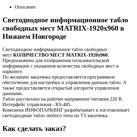
Описание
Светодиодное информационное табло
свободных мест MATRIX-1920х960 в
Нижнем Новгороде
Светодиодное информационное табло свободных
мест
КОЛИЧЕСТВО МЕСТ MATRIX-1920х960
.
Предназначено для отображения пользовательской
информации с указанием количества свободных мест в
паркинге.
По желанию заказчика предоставляется программное
обеспечение для настройки и управления данным табло. А
также предоставляется открытый алгоритм управления
данными.
Табло рассчитано на рабочее напряжение питания 220 В.
Интерфейс управления - RS-485.
Компания ИНФОПАРКИНГ разрабатывает и изготавливает
светодиодные табло любого типа по ТЗ заказчика.
Как сделать заказ?