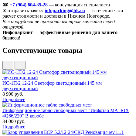
☎
+7 (904) 604-35-28
— консультация специалиста
✉ отправить заявку
infoparking@bk.ru
— в течении часа
расчет стоимости и доставки в Нижнем Новгороде.
Все оборудование проходит контроль качества перед
отгрузкой.
Инфопаркинг — эффективные решения для вашего
бизнеса!
Сопутствующие товары
ИС-1П/2 12-24 Светофор светодиодный 145 мм
двухсекционный
8 900 руб.
Подробнее
Информационное табло свободных мест "Инфотаб MATRIX
4Q66/220" В коробе
34 000 руб.
Подробнее