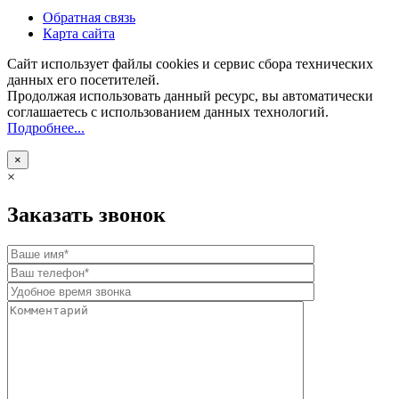
Обратная связь
Карта сайта
Сайт использует файлы cookies и сервис сбора технических
данных его посетителей.
Продолжая использовать данный ресурс, вы автоматически
соглашаетесь с использованием данных технологий.
Подробнее...
×
×
Заказать звонок