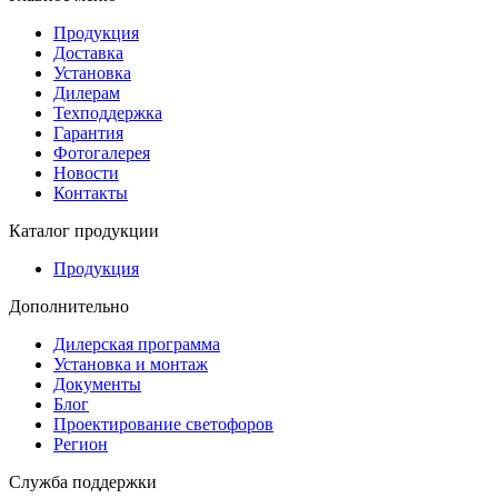
Продукция
Доставка
Установка
Дилерам
Техподдержка
Гарантия
Фотогалерея
Новости
Контакты
Каталог продукции
Продукция
Дополнительно
Дилерская программа
Установка и монтаж
Документы
Блог
Проектирование светофоров
Регион
Служба поддержки