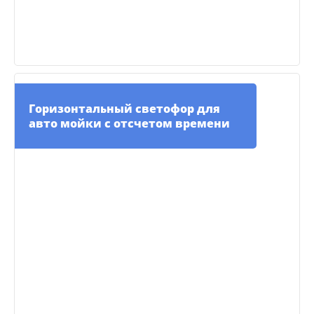
Горизонтальный светофор для
авто мойки с отсчетом времени