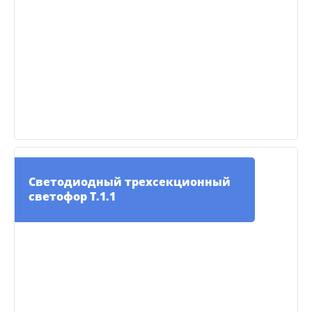
Светодиодный трехсекционный
светофор Т.1.1