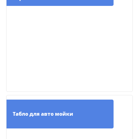
Табло для авто мойки