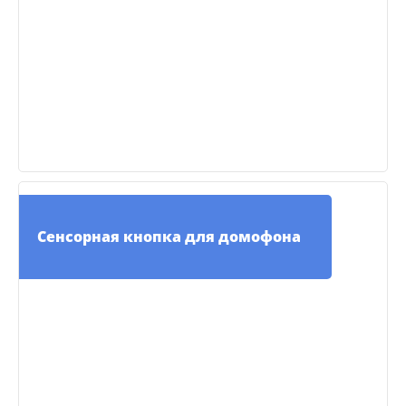
Сенсорная кнопка для домофона