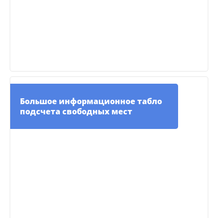
Большое информационное табло
подсчета свободных мест