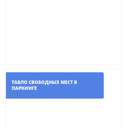
ТАБЛО СВОБОДНЫХ МЕСТ В
ПАРКИНГЕ