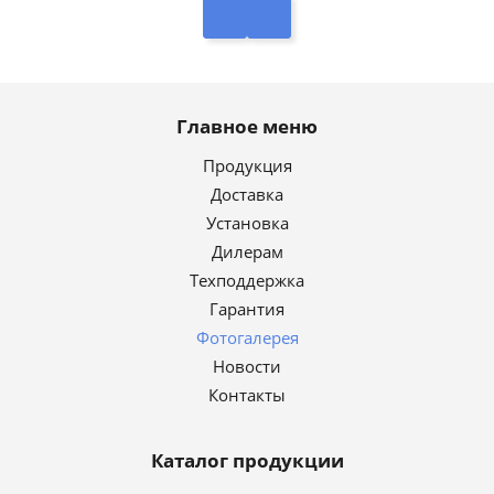
Главное меню
Продукция
Доставка
Установка
Дилерам
Техподдержка
Гарантия
Фотогалерея
Новости
Контакты
Каталог продукции