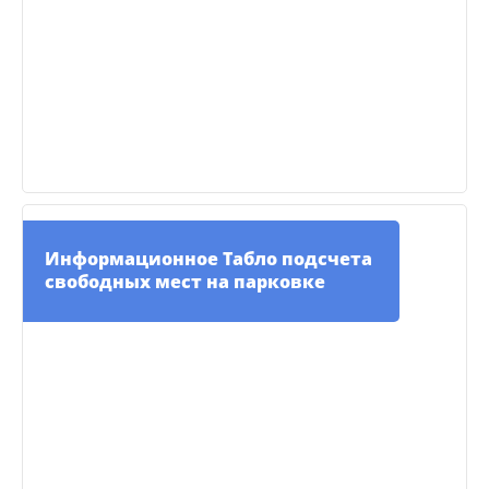
Информационное Табло подсчета
свободных мест на парковке