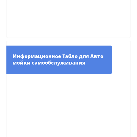
Информационное Табло для Авто
мойки самообслуживания