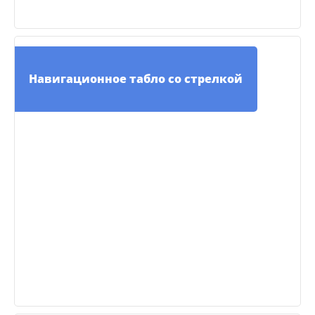
Навигационное табло со стрелкой