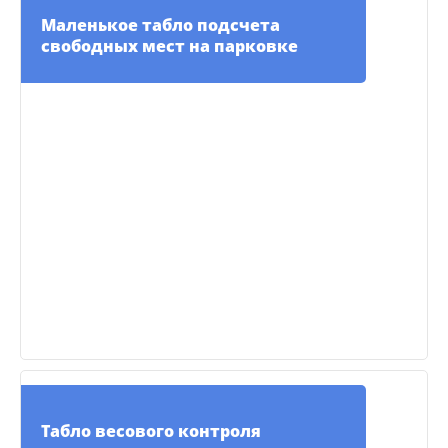
Маленькое табло подсчета
свободных мест на парковке
Табло весового контроля