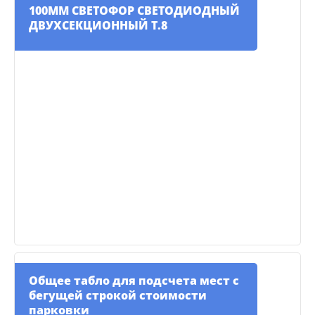
100ММ СВЕТОФОР СВЕТОДИОДНЫЙ
ДВУХСЕКЦИОННЫЙ Т.8
Общее табло для подсчета мест с
бегущей строкой стоимости
парковки