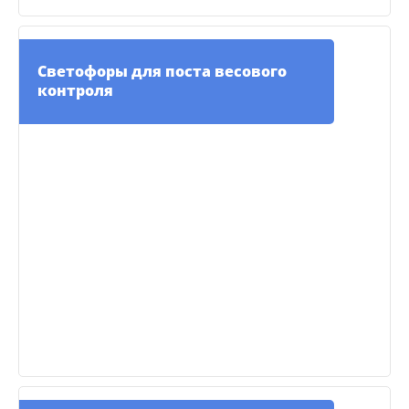
Светофоры для поста весового
контроля