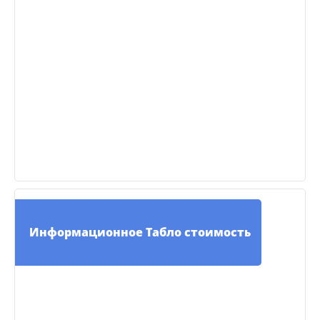
Информационное Табло стоимость