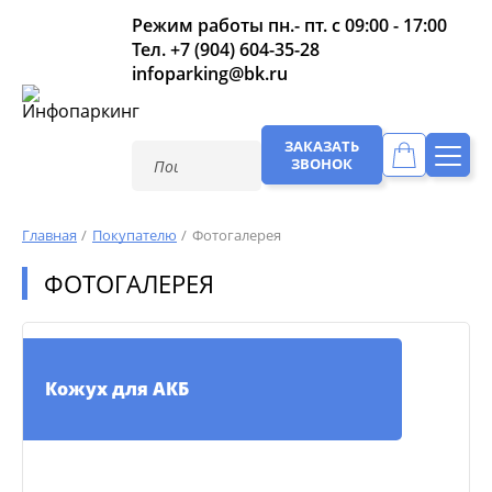
Режим работы пн.- пт. с 09:00 - 17:00
Тел.
+7 (904) 604-35-28
infoparking@bk.ru
ЗАКАЗАТЬ
ЗВОНОК
Главная
Покупателю
Фотогалерея
ФОТОГАЛЕРЕЯ
Кожух для АКБ