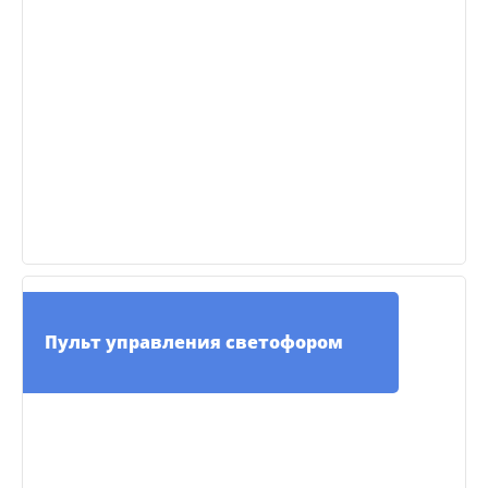
Пульт управления светофором