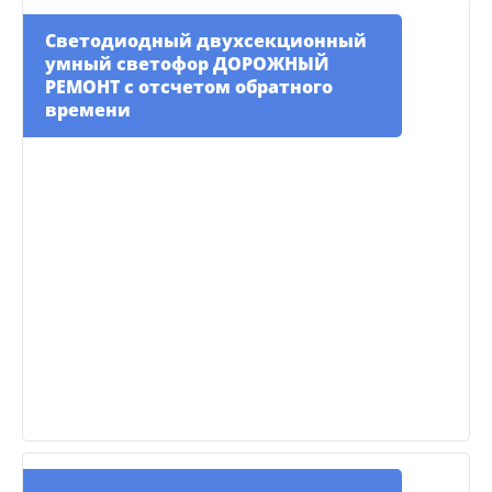
Светодиодный двухсекционный
умный светофор ДОРОЖНЫЙ
РЕМОНТ с отсчетом обратного
времени