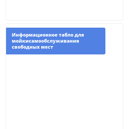
Информационное табло для
мойкисамообслуживания
свободных мест