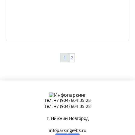
1
2
Тел.
+7 (904) 604-35-28
Тел.
+7 (904) 604-35-28
г. Нижний Новгород
infoparking@bk.ru