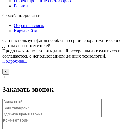
Проектирование светофоров
Регион
Служба поддержки
Обратная связь
Карта сайта
Сайт использует файлы cookies и сервис сбора технических
данных его посетителей.
Продолжая использовать данный ресурс, вы автоматически
соглашаетесь с использованием данных технологий.
Подробнее...
×
×
Заказать звонок