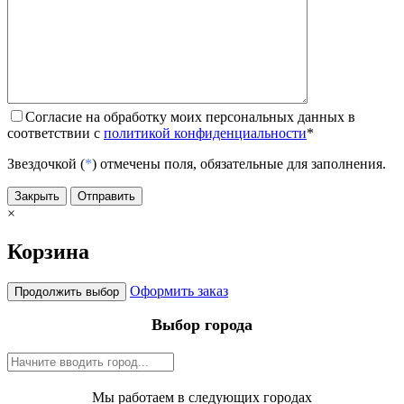
Согласие на обработку моих персональных данных в
соответствии с
политикой конфиденциальности
*
Звездочкой (
*
) отмечены поля, обязательные для заполнения.
Закрыть
Отправить
×
Корзина
Оформить заказ
Продолжить выбор
Выбор города
Мы работаем в следующих городах