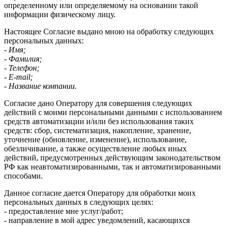
определенному или определяемому на основании такой
информации физическому лицу.
Настоящее Согласие выдано мною на обработку следующих
персональных данных:
- Имя;
- Фамилия;
- Телефон;
- E-mail;
- Название компании.
Согласие дано Оператору для совершения следующих
действий с моими персональными данными с использованием
средств автоматизации и/или без использования таких
средств: сбор, систематизация, накопление, хранение,
уточнение (обновление, изменение), использование,
обезличивание, а также осуществление любых иных
действий, предусмотренных действующим законодательством
РФ как неавтоматизированными, так и автоматизированными
способами.
Данное согласие дается Оператору для обработки моих
персональных данных в следующих целях:
- предоставление мне услуг/работ;
- направление в мой адрес уведомлений, касающихся