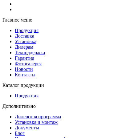
Главное меню
Продукция
Доставка
Установка
Дилерам
Техподдержка
Гарантия
Фотогалерея
Новости
Контакты
Каталог продукции
Продукция
Дополнительно
Дилерская программа
Установка и монтаж
Документы
Блог