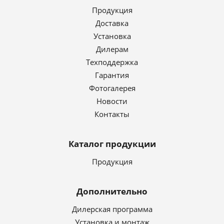
Продукция
Доставка
Установка
Дилерам
Техподдержка
Гарантия
Фотогалерея
Новости
Контакты
Каталог продукции
Продукция
Дополнительно
Дилерская программа
Установка и монтаж