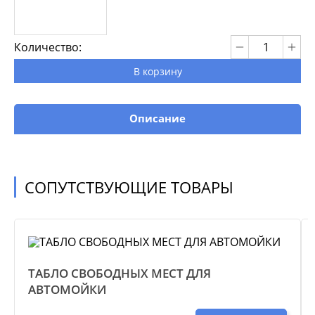
Количество:
В корзину
Описание
СОПУТСТВУЮЩИЕ ТОВАРЫ
ТАБЛО СВОБОДНЫХ МЕСТ ДЛЯ
АВТОМОЙКИ