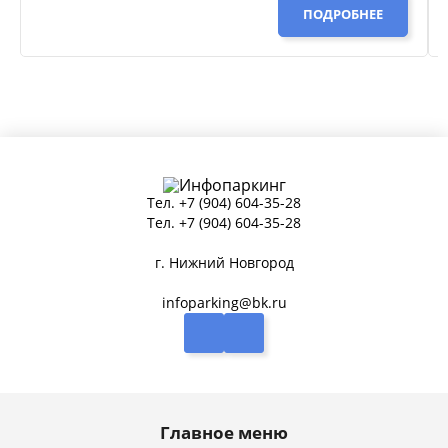
ПОДРОБНЕЕ
Тел.
+7 (904) 604-35-28
Тел.
+7 (904) 604-35-28
г. Нижний Новгород
infoparking@bk.ru
Главное меню