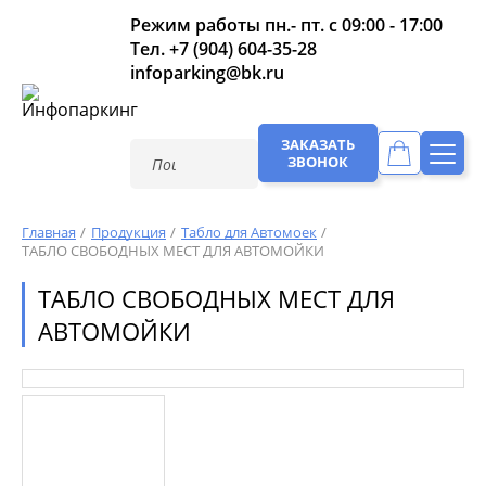
Режим работы пн.- пт. с 09:00 - 17:00
Тел.
+7 (904) 604-35-28
infoparking@bk.ru
ЗАКАЗАТЬ
ЗВОНОК
Главная
Продукция
Табло для Автомоек
ТАБЛО СВОБОДНЫХ МЕСТ ДЛЯ АВТОМОЙКИ
ТАБЛО СВОБОДНЫХ МЕСТ ДЛЯ
АВТОМОЙКИ