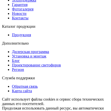
Техподдержка
Гарантия
Фотогалерея
Новости
Контакты
Каталог продукции
Продукция
Дополнительно
Дилерская программа
Установка и монтаж
Блог
Проектирование светофоров
Регион
Служба поддержки
Обратная связь
Карта сайта
Сайт использует файлы cookies и сервис сбора технических
данных его посетителей.
Продолжая использовать данный ресурс, вы автоматически