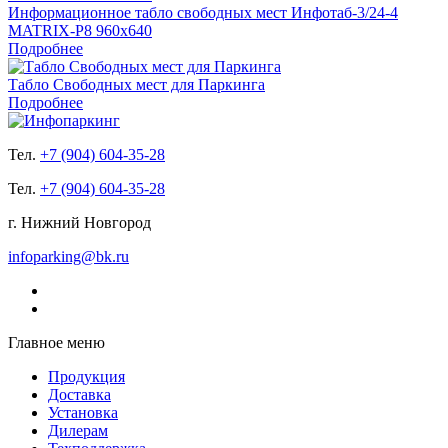
Информационное табло свободных мест Инфотаб-3/24-4
MATRIX-P8 960x640
Подробнее
Табло Свободных мест для Паркинга
Подробнее
Тел.
+7 (904) 604-35-28
Тел.
+7 (904) 604-35-28
г. Нижний Новгород
infoparking@bk.ru
Главное меню
Продукция
Доставка
Установка
Дилерам