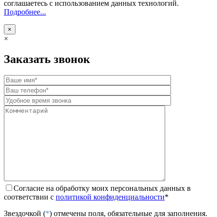
соглашаетесь с использованием данных технологий.
Подробнее...
×
×
Заказать звонок
Согласие на обработку моих персональных данных в
соответствии с
политикой конфиденциальности
*
Звездочкой (
*
) отмечены поля, обязательные для заполнения.