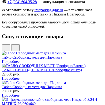
☎
+7 (904) 604-35-28
— консультация специалиста
✉ отправить заявку
infoparking@bk.ru
— в течении часа
расчет стоимости и доставки в Нижнем Новгороде.
Все оборудование проходит многоступенчатый контроль
качества перед отгрузкой.
Сопутствующие товары
Табло Свободных мест для Паркинга
Подробнее
ТАБЛО СВОБОДНЫХ МЕСТ (Свободно/Занято)
22 000 руб.
Подробнее
Табло Свободных мест для Паркинга
70 000 руб.
Подробнее