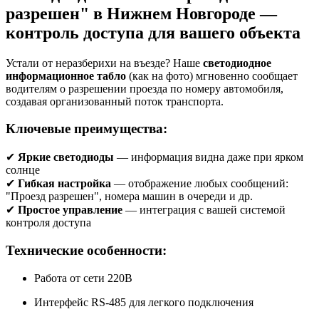
разрешен" в Нижнем Новгороде —
контроль доступа для вашего объекта
Устали от неразберихи на въезде? Наше
светодиодное
информационное табло
(как на фото) мгновенно сообщает
водителям о разрешении проезда по номеру автомобиля,
создавая организованный поток транспорта.
Ключевые преимущества:
✔
Яркие светодиоды
— информация видна даже при ярком
солнце
✔
Гибкая настройка
— отображение любых сообщений:
"Проезд разрешен", номера машин в очереди и др.
✔
Простое управление
— интеграция с вашей системой
контроля доступа
Технические особенности:
Работа от сети 220В
Интерфейс RS-485 для легкого подключения