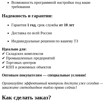
Возможность программной настройки под ваши
требования
Надежность и гарантии:
Гарантия
1 год
, срок службы
от 10 лет
Доставка по всей России
Индивидуальные решения по вашему ТЗ
Идеально для:
✔ Складских комплексов
✔ Промышленных предприятий
✔ Торговых центров
✔ КПП и режимных объектов
Оптовым покупателям — специальные условия!
Организуйте эффективный контроль доступа уже сегодня —
закажите светодиодное табло прямо сейчас!
Как сделать заказ?