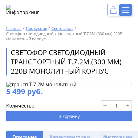
Главная
Продукция
Светофоры
Светофор светодиодный транспортный Т.7.2М (300 мм) 220В
монолитный корпус
СВЕТОФОР СВЕТОДИОДНЫЙ
ТРАНСПОРТНЫЙ Т.7.2М (300 ММ)
220В МОНОЛИТНЫЙ КОРПУС
5 499 руб.
Количество:
В корзину
Описание
Характеристики
Инструкции