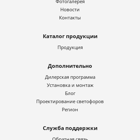
Фотогалерея
Новости
Контакты
Каталог продукции
Продукция
Дополнительно
Дилерская программа
Установка и монтаж
Блог
Проектирование светофоров
Регион
Служба поддержки
Обратная связь