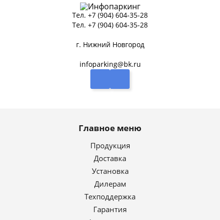
Тел.
+7 (904) 604-35-28
Тел.
+7 (904) 604-35-28
г. Нижний Новгород
infoparking@bk.ru
Главное меню
Продукция
Доставка
Установка
Дилерам
Техподдержка
Гарантия