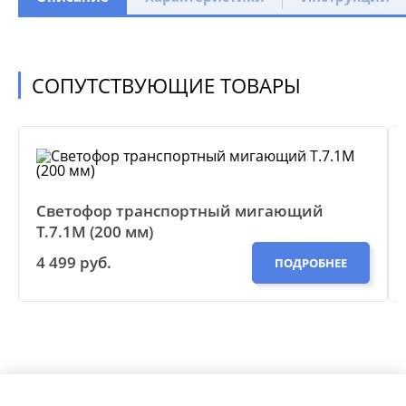
СОПУТСТВУЮЩИЕ ТОВАРЫ
Светофор транспортный мигающий
Т.7.1М (200 мм)
4 499 руб.
ПОДРОБНЕЕ