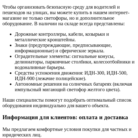
Чтобы организовать безопасную среду для водителей и
пешеходов на улицах, вы можете купить в нашем интернет-
магазине не только светофоры, но и дополнительное
оборудование. В наличии на складе всегда представлены:
Дорожные контроллеры, кабели, козырьки и
металлические кронштейны.
Знаки (предупреждающие, предписывающие,
информационные) и сферические зеркала.
Оградительные элементы: сигнальные конусы,
делиниаторы, парковчные столбики, колесоотбойники и
водоналивные барьеры.
Средства успокоения движения: ИДН-300, ИДН-500,
ИДН-900 (лежачие полицейские).
Автономные решения на солнечных батареях (включая
импульсный мигающий светофор желтого цвета).
Наши специалисты помогут подобрать оптимальный список
оборудования индивидуально для вашего объекта.
Информация для клиентов: оплата и доставка
Мы предлагаем комфортные условия покупки для частных и
юридических лиц.