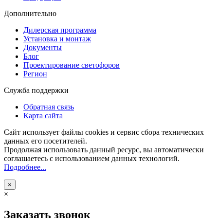
Дополнительно
Дилерская программа
Установка и монтаж
Документы
Блог
Проектирование светофоров
Регион
Служба поддержки
Обратная связь
Карта сайта
Сайт использует файлы cookies и сервис сбора технических
данных его посетителей.
Продолжая использовать данный ресурс, вы автоматически
соглашаетесь с использованием данных технологий.
Подробнее...
×
×
Заказать звонок