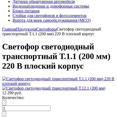
Датчики обнаружения автомобиля
Видеонаблюдение и домофонные системы
Блоки питания
Стойки для светофоров и фотоэлементов
Ворота для моек самообслуживания (МСО)
Главная
Продукция
Светофоры
Светофор светодиодный
транспортный Т.1.1 (200 мм) 220 В плоский корпус
Светофор светодиодный
транспортный Т.1.1 (200 мм)
220 В плоский корпус
12 299 руб.
Количество: