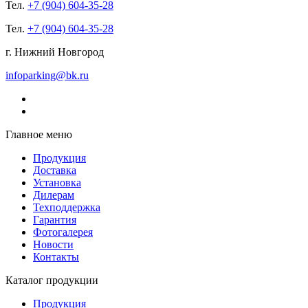
Тел.
+7 (904) 604-35-28
Тел.
+7 (904) 604-35-28
г. Нижний Новгород
infoparking@bk.ru
Главное меню
Продукция
Доставка
Установка
Дилерам
Техподдержка
Гарантия
Фотогалерея
Новости
Контакты
Каталог продукции
Продукция