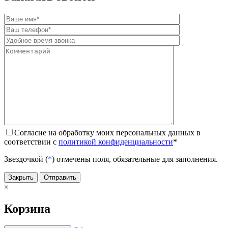
Согласие на обработку моих персональных данных в
соответствии с
политикой конфиденциальности
*
Звездочкой (
*
) отмечены поля, обязательные для заполнения.
Закрыть
Отправить
×
Корзина