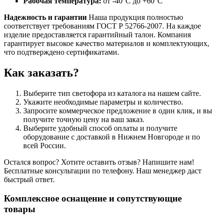
Рабочая температура:
от -40°C до +60°C
Надежность и гарантии
Наша продукция полностью
соответствует требованиям ГОСТ Р 52766-2007. На каждое
изделие предоставляется гарантийный талон. Компания
гарантирует высокое качество материалов и комплектующих,
что подтверждено сертификатами.
Как заказать?
Выберите тип светофора из каталога на нашем сайте.
Укажите необходимые параметры и количество.
Запросите коммерческое предложение в один клик, и вы
получите точную цену на ваш заказ.
Выберите удобный способ оплаты и получите
оборудование с доставкой в Нижнем Новгороде и по
всей России.
Остался вопрос? Хотите оставить отзыв? Напишите нам!
Бесплатные консультации по телефону. Наш менеджер даст
быстрый ответ.
Комплексное оснащение и сопутствующие
товары