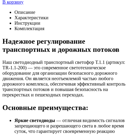
В корзину
Описание
Характеристики
Инструкции
Комплектация
Надежное регулирование
транспортных и дорожных потоков
Наш светодиодный транспортный светофор Т.1.1 (артикул:
TR-1.1-200) — это современное светотехническое
оборудование для организации безопасного дорожного
движения. Он является неотъемлемой частью любого
дорожного комплекса, обеспечивая эффективный контроль
транспортных потоков и повышая безопасность на
перекрестках и пешеходных переходах.
Основные преимущества:
Яркие светодиоды
— отличная видимость сигналов
запрещающего и разрешающего света в любое время
суток, что гарантирует своевременную реакцию