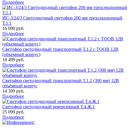
Подробнее
ИС-3/24/3 Светодиодный светофор 200 мм трехсекционный
Т.1.1
16 000 руб.
Подробнее
Светофор светодиодный транспортный Т.1.2 с ТООВ 12В
(объемный корпус)
18 499 руб.
Подробнее
Светофор светодиодный транспортный Т.1.2 (300 мм) 12В
объёмный корпус
14 399 руб.
Подробнее
Светофор светодиодный реверсивный Т.4.Ж.1
25 099 руб.
Подробнее