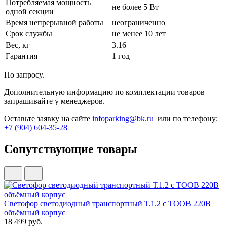
Потребляемая мощность
не более 5 Вт
одной секции
Время непрерывной работы
неограниченно
Срок службы
не менее 10 лет
Вес, кг
3.16
Гарантия
1 год
По запросу.
Дополнительную информацию по комплектации товаров
запрашивайте у менеджеров.
Оставьте заявку на сайте
infoparking@bk.ru
или по телефону:
+7 (904) 604-35-28
Сопутствующие товары
Светофор светодиодный транспортный Т.1.2 с ТООВ 220В
объёмный корпус
18 499 руб.