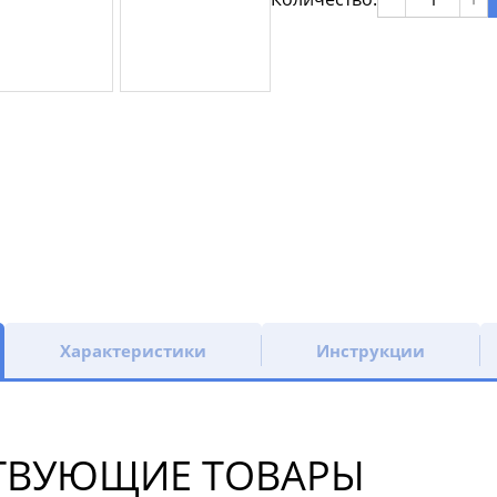
Характеристики
Инструкции
ТВУЮЩИЕ ТОВАРЫ