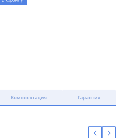
Комплектация
Гарантия