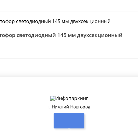
етофор светодиодный 145 мм двухсекционный
г. Нижний Новгород