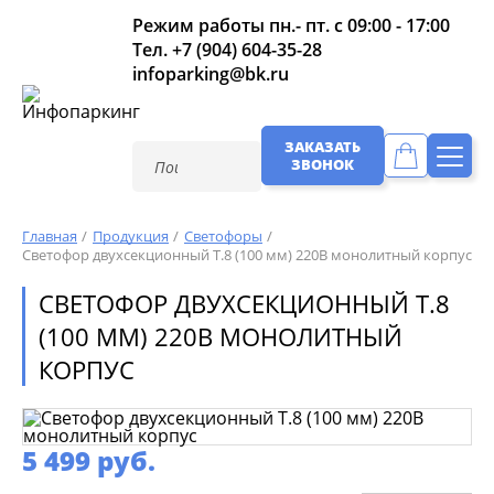
Режим работы пн.- пт. с 09:00 - 17:00
Тел.
+7 (904) 604-35-28
infoparking@bk.ru
ЗАКАЗАТЬ
ЗВОНОК
Главная
Продукция
Светофоры
Светофор двухсекционный Т.8 (100 мм) 220В монолитный корпус
СВЕТОФОР ДВУХСЕКЦИОННЫЙ Т.8
(100 ММ) 220В МОНОЛИТНЫЙ
КОРПУС
5 499 руб.