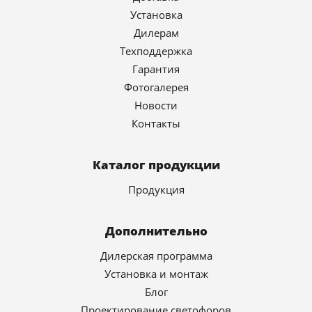
Установка
Дилерам
Техподдержка
Гарантия
Фотогалерея
Новости
Контакты
Каталог продукции
Продукция
Дополнительно
Дилерская программа
Установка и монтаж
Блог
Проектирование светофоров