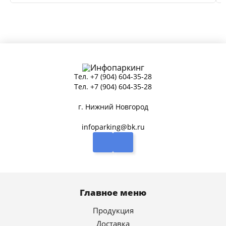
Тел.
+7 (904) 604-35-28
Тел.
+7 (904) 604-35-28
г. Нижний Новгород
infoparking@bk.ru
Главное меню
Продукция
Доставка