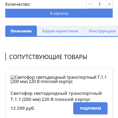
Количество:
В корзину
Описание
Характеристики
Инструкции
СОПУТСТВУЮЩИЕ ТОВАРЫ
Светофор светодиодный транспортный
Т.1.1 (200 мм) 220 В плоский корпус
12 299 руб.
ПОДРОБНЕЕ