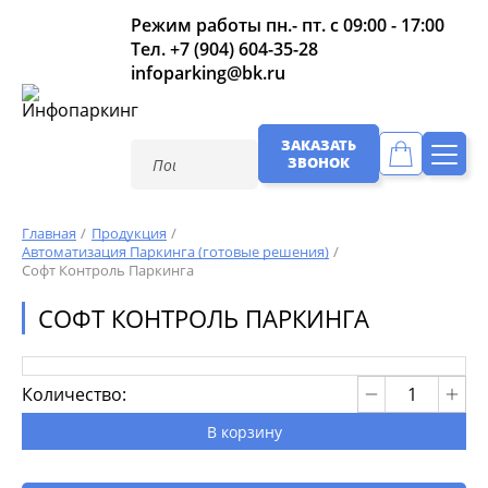
Режим работы пн.- пт. с 09:00 - 17:00
Тел.
+7 (904) 604-35-28
infoparking@bk.ru
ЗАКАЗАТЬ
ЗВОНОК
Главная
Продукция
Автоматизация Паркинга (готовые решения)
Софт Контроль Паркинга
СОФТ КОНТРОЛЬ ПАРКИНГА
Количество:
В корзину