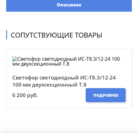
Описание
СОПУТСТВУЮЩИЕ ТОВАРЫ
Светофор светодиодный ИС-Т8.3/12-24
100 мм двухсекционный Т.8
6 200 руб.
ПОДРОБНЕЕ