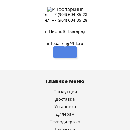
Тел.
+7 (904) 604-35-28
Тел.
+7 (904) 604-35-28
г. Нижний Новгород
infoparking@bk.ru
Главное меню
Продукция
Доставка
Установка
Дилерам
Техподдержка
Гарантия