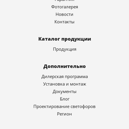
Фотогалерея
Новости
Контакты
Каталог продукции
Продукция
Дополнительно
Дилерская программа
Установка и монтаж
Документы
Блог
Проектирование светофоров
Регион