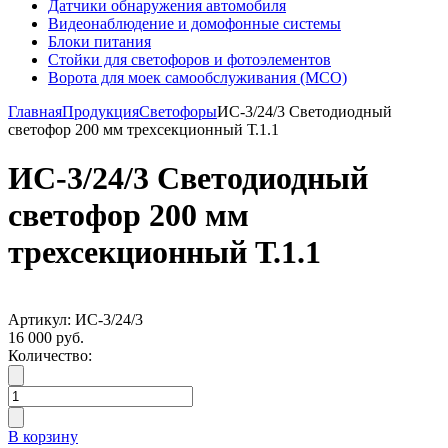
Датчики обнаружения автомобиля
Видеонаблюдение и домофонные системы
Блоки питания
Стойки для светофоров и фотоэлементов
Ворота для моек самообслуживания (МСО)
Главная
Продукция
Светофоры
ИС-3/24/3 Светодиодный
светофор 200 мм трехсекционный Т.1.1
ИС-3/24/3 Светодиодный
светофор 200 мм
трехсекционный Т.1.1
Артикул: ИС-3/24/3
16 000 руб.
Количество:
В корзину