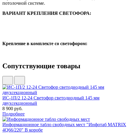
потолочной системе.
ВАРИАНТ КРЕПЛЕНИЯ СВЕТОФОРА:
Крепление в комплекте со светофором:
Сопутствующие товары
ИС-1П/2 12-24 Светофор светодиодный 145 мм
двухсекционный
8 900 руб.
Подробнее
Информационное табло свободных мест "Инфотаб MATRIX
4Q66/220" В коробе