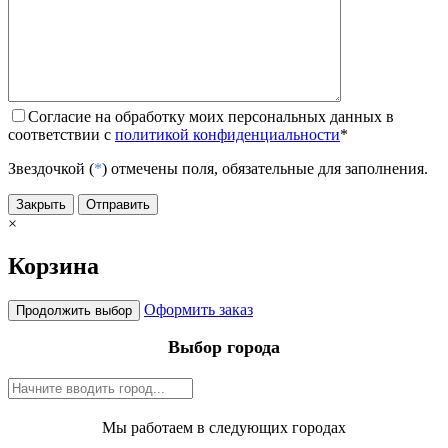
Согласие на обработку моих персональных данных в
соответствии с
политикой конфиденциальности
*
Звездочкой (
*
) отмечены поля, обязательные для заполнения.
Закрыть
Отправить
×
Корзина
Оформить заказ
Продолжить выбор
Выбор города
Мы работаем в следующих городах