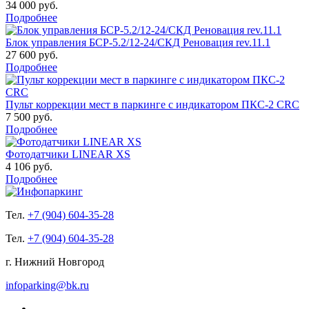
34 000 руб.
Подробнее
Блок управления БСР-5.2/12-24/СКД Реновация rev.11.1
27 600 руб.
Подробнее
Пульт коррекции мест в паркинге с индикатором ПКС-2 CRC
7 500 руб.
Подробнее
Фотодатчики LINEAR XS
4 106 руб.
Подробнее
Тел.
+7 (904) 604-35-28
Тел.
+7 (904) 604-35-28
г. Нижний Новгород
infoparking@bk.ru