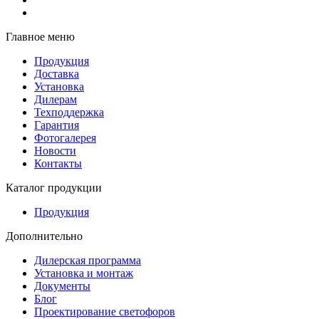
Главное меню
Продукция
Доставка
Установка
Дилерам
Техподдержка
Гарантия
Фотогалерея
Новости
Контакты
Каталог продукции
Продукция
Дополнительно
Дилерская программа
Установка и монтаж
Документы
Блог
Проектирование светофоров