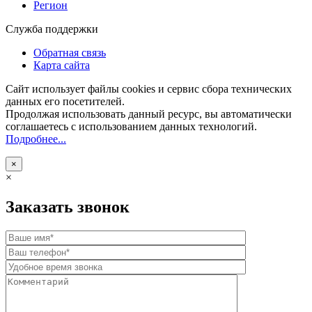
Регион
Служба поддержки
Обратная связь
Карта сайта
Сайт использует файлы cookies и сервис сбора технических
данных его посетителей.
Продолжая использовать данный ресурс, вы автоматически
соглашаетесь с использованием данных технологий.
Подробнее...
×
×
Заказать звонок