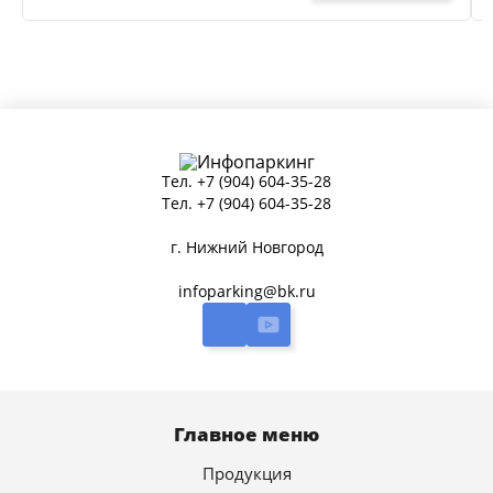
Тел.
+7 (904) 604-35-28
Тел.
+7 (904) 604-35-28
г. Нижний Новгород
infoparking@bk.ru
Главное меню
Продукция