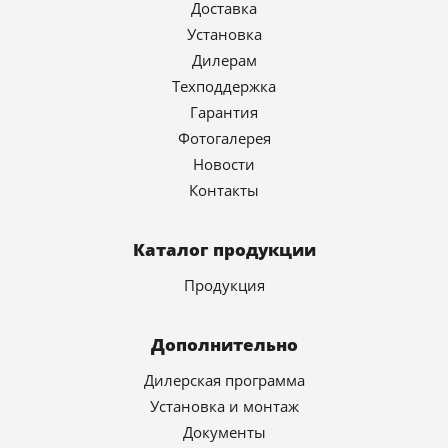
Доставка
Установка
Дилерам
Техподдержка
Гарантия
Фотогалерея
Новости
Контакты
Каталог продукции
Продукция
Дополнительно
Дилерская программа
Установка и монтаж
Документы