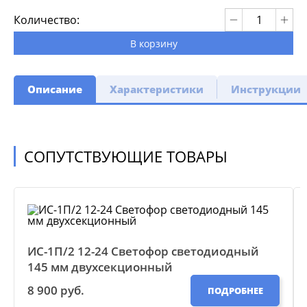
Количество:
В корзину
Описание
Характеристики
Инструкции
СОПУТСТВУЮЩИЕ ТОВАРЫ
ИС-1П/2 12-24 Светофор светодиодный
145 мм двухсекционный
8 900 руб.
ПОДРОБНЕЕ