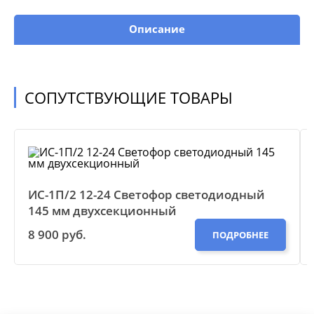
Описание
СОПУТСТВУЮЩИЕ ТОВАРЫ
ИС-1П/2 12-24 Светофор светодиодный
145 мм двухсекционный
8 900 руб.
ПОДРОБНЕЕ