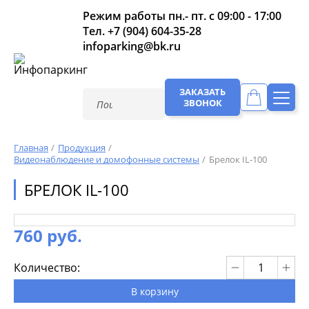
Режим работы пн.- пт. с 09:00 - 17:00
Тел.
+7 (904) 604-35-28
infoparking@bk.ru
ЗАКАЗАТЬ
ЗВОНОК
Главная
Продукция
Видеонаблюдение и домофонные системы
Брелок IL-100
БРЕЛОК IL-100
760 руб.
Количество:
В корзину