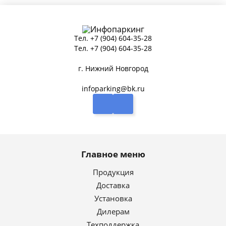
Тел.
+7 (904) 604-35-28
Тел.
+7 (904) 604-35-28
г. Нижний Новгород
infoparking@bk.ru
Главное меню
Продукция
Доставка
Установка
Дилерам
Техподдержка