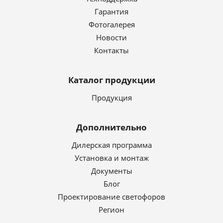
Гарантия
Фотогалерея
Новости
Контакты
Каталог продукции
Продукция
Дополнительно
Дилерская программа
Установка и монтаж
Документы
Блог
Проектирование светофоров
Регион