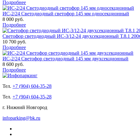
Подробнее
ИС-2/24 Светодиодный светофор 145 мм односекционный
8 000 руб.
Подробнее
Светофор светодиодный ИС-3/12-24 двухсекционный Т.8.1 20
10 700 руб.
Подробнее
ИС-2/24 Светофор светодиодный 145 мм двухсекционный
8 600 руб.
Подробнее
Тел.
+7 (904) 604-35-28
Тел.
+7 (904) 604-35-28
г. Нижний Новгород
infoparking@bk.ru