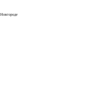
 Новгороде