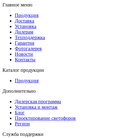
Главное меню
Продукция
Доставка
Установка
Дилерам
Техподдержка
Гарантия
Фотогалерея
Новости
Контакты
Каталог продукции
Продукция
Дополнительно
Дилерская программа
Установка и монтаж
Блог
Проектирование светофоров
Регион
Служба поддержки