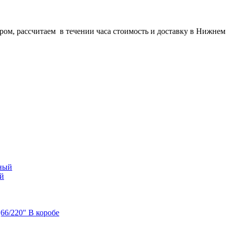
ром, рассчитаем в течении часа стоимость и доставку в Нижнем
ый
6/220" В коробе