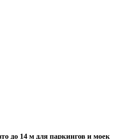
о до 14 м для паркингов и моек